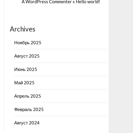
A WordPress Commenter
к
Hello world!
Archives
Ноябрь 2025
Август 2025
Июнь 2025
Май 2025
Апрель 2025
Февраль 2025
Август 2024