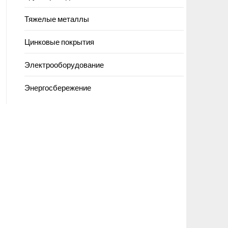
Тяжелые металлы
Цинковые покрытия
Электрооборудование
Энергосбережение