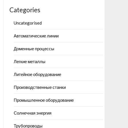
Categories
Uncategorised
Автоматические линии
Доменные процессы
Легкие металлы
Литейное оборудование
Производственные станки
Промышленное оборудование
Солнечная энергия
Трубопроводы