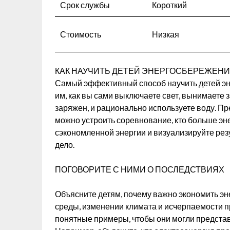
Срок службы
Короткий
Стоимость
Низкая
КАК НАУЧИТЬ ДЕТЕЙ ЭНЕРГОСБЕРЕЖЕН
Самый эффективный способ научить детей эн
им, как вы сами выключаете свет, вынимаете з
заряжен, и рационально используете воду. Пр
можно устроить соревнование, кто больше эне
сэкономленной энергии и визуализируйте резу
дело.
ПОГОВОРИТЕ С НИМИ О ПОСЛЕДСТВИЯХ
Объясните детям, почему важно экономить эн
среды, изменении климата и исчерпаемости п
понятные примеры, чтобы они могли представи