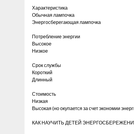
Характеристика
Обычная лампочка
Энергосберегающая лампочка
Потребление энергии
Высокое
Низкое
Срок службы
Короткий
Длинный
Стоимость
Низкая
Высокая (но окупается за счет экономии энерг
КАК НАУЧИТЬ ДЕТЕЙ ЭНЕРГОСБЕРЕЖЕН